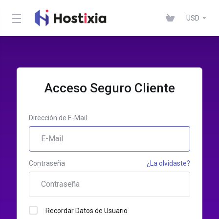
USD
Acceso Seguro Cliente
Dirección de E-Mail
Contraseña
¿La olvidaste?
Recordar Datos de Usuario